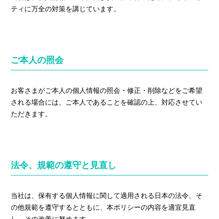
ティに万全の対策を講じています。
ご本人の照会
お客さまがご本人の個人情報の照会・修正・削除などをご希望
される場合には、ご本人であることを確認の上、対応させてい
ただきます。
法令、規範の遵守と見直し
当社は、保有する個人情報に関して適用される日本の法令、そ
の他規範を遵守するとともに、本ポリシーの内容を適宜見直