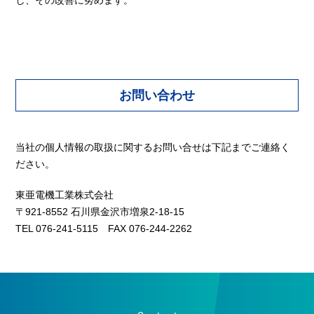
し、その改善に努めます。
お問い合わせ
当社の個人情報の取扱に関するお問い合せは下記までご連絡く
ださい。
東亜電機工業株式会社
〒921-8552 石川県金沢市増泉2-18-15
TEL 076-241-5115 FAX 076-244-2262