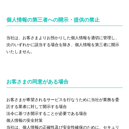
個人情報の第三者への開示・提供の禁止
当社は、お客さまよりお預かりした個人情報を適切に管理し、
次のいずれかに該当する場合を除き、個人情報を第三者に開示
いたしません。
お客さまの同意がある場合
お客さまが希望されるサービスを行なうために当社が業務を委
託する業者に対して開示する場合
法令に基づき開示することが必要である場合
個人情報の安全対策
当社は、個人情報の正確性及び安全性確保のために、セキュリ