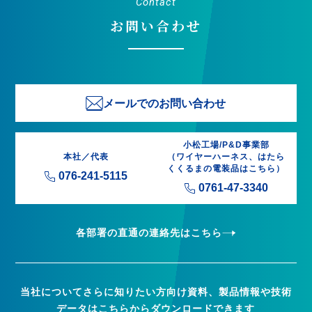
Contact
お問い合わせ
メールでのお問い合わせ
小松工場/P&D事業部
本社／代表
（ワイヤーハーネス、はたら
くくるまの電装品はこちら）
076-241-5115
0761-47-3340
各部署の直通の連絡先はこちら
当社についてさらに知りたい方向け資料、製品情報や技術
データはこちらからダウンロードできます