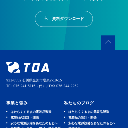
資料ダウンロード
921-8552 石川県金沢市増泉2-18-15
TEL 076-241-5115（代）／FAX 076-244-2262
事業と強み
私たちのブログ
はたらくくるまの電装品製造
はたらくくるまの電装品製造
電装品の設計・開発
電装品の設計・開発
安⼼な電源設備をあなたのもとへ
安⼼な電源設備をあなたのもとへ