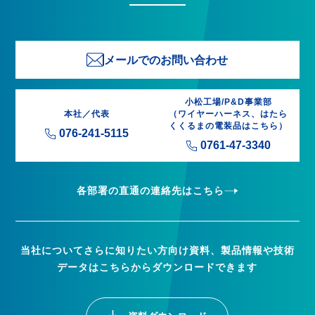
メールでのお問い合わせ
小松工場/P&D事業部
本社／代表
（ワイヤーハーネス、はたら
くくるまの電装品はこちら）
076-241-5115
0761-47-3340
各部署の直通の連絡先はこちら
当社についてさらに知りたい方向け資料、製品情報や技術
データはこちらからダウンロードできます