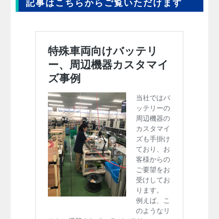
記事はこちらからご覧いただけます