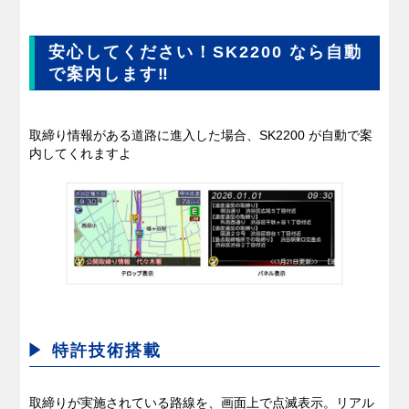
安心してください！SK2200 なら自動
で案内します‼
取締り情報がある道路に進入した場合、SK2200 が自動で案
内してくれますよ
特許技術搭載
取締りが実施されている路線を、画面上で点滅表示。リアル