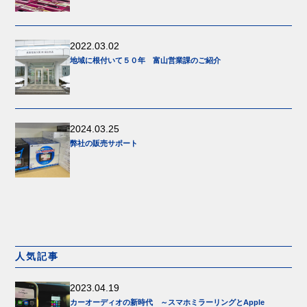
2022.03.02
地域に根付いて５０年 富山営業課のご紹介
2024.03.25
弊社の販売サポート
人気記事
2023.04.19
カーオーディオの新時代 ～スマホミラーリングとApple