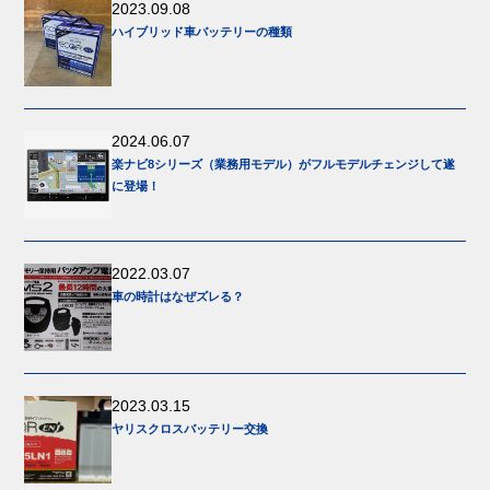
2023.09.08
ハイブリッド車バッテリーの種類
2024.06.07
楽ナビ8シリーズ（業務用モデル）がフルモデルチェンジして遂
に登場！
2022.03.07
車の時計はなぜズレる？
2023.03.15
ヤリスクロスバッテリー交換