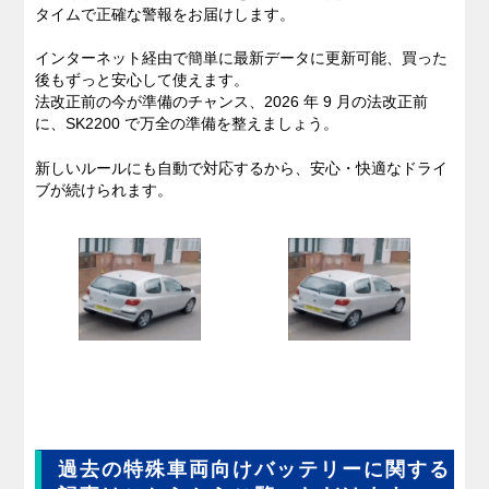
タイムで正確な警報をお届けします。
インターネット経由で簡単に最新データに更新可能、買った
後もずっと安心して使えます。
法改正前の今が準備のチャンス、2026 年 9 月の法改正前
に、SK2200 で万全の準備を整えましょう。
新しいルールにも自動で対応するから、安心・快適なドライ
ブが続けられます。
過去の特殊車両向けバッテリーに関する