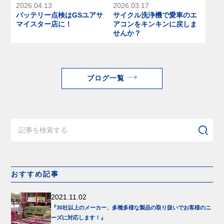
2026.04.13
2026.03.17
バッテリー点検はGSユアサ
サイクル洗浄機で愛車のエ
マイスター店に！
アコンをキンキンに戻しま
せんか？
ブログ一覧
おすすめ記事
2021.11.02
『30社以上のメーカー、多種多様な製品の取り扱いでお客様のニ
ーズに対応します！』