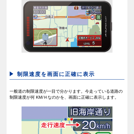
制限速度を画面に正確に表示
一般道の制限速度が一目で分かります。今走っている道路の
制限速度が何 KM/Ｈなのかを、画面に正確に表示します。