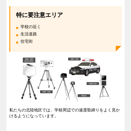
特に要注意エリア
学校の近く
生活道路
住宅街
私たちの北陸地区では、学校周辺での速度取締りをよく見か
けるようになっています。