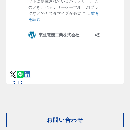
お問い合わせ