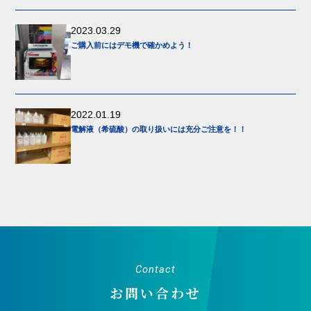
2023.03.29
ご購入前にはデモ機で確かめよう！
2022.01.19
電解液（希硫酸）の取り扱いには充分ご注意を！！
Contact
お問い合わせ