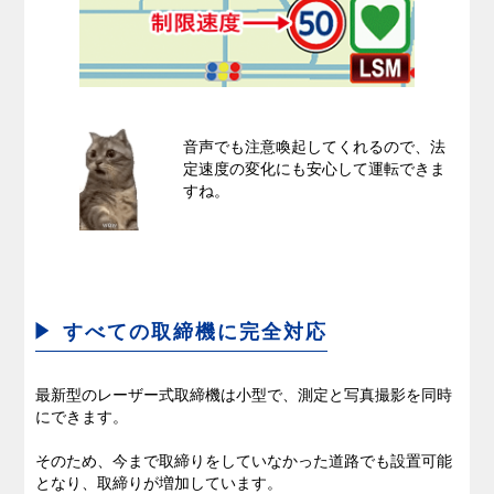
音声でも注意喚起してくれるので、法
定速度の変化にも安心して運転できま
すね。
すべての取締機に完全対応
最新型のレーザー式取締機は小型で、測定と写真撮影を同時
にできます。
そのため、今まで取締りをしていなかった道路でも設置可能
となり、取締りが増加しています。