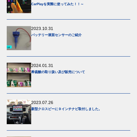
CarPlayを実際に使ってみた！！～
2023.10.31
バッテリー液面センサーのご紹介
2024.01.31
希硫酸の取り扱い及び販売について
2023.07.26
新型クロスビーに９インチナビ取付しました。