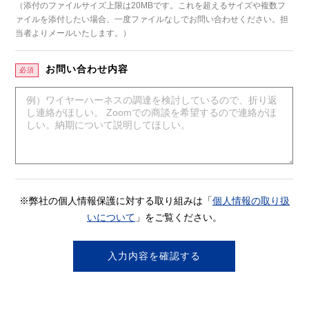
（添付のファイルサイズ上限は20MBです。これを超えるサイズや複数フ
ァイルを添付したい場合、一度ファイルなしでお問い合わせください。担
当者よりメールいたします。）
お問い合わせ内容
必須
※弊社の個人情報保護に対する取り組みは「
個人情報の取り扱
いについて
」をご覧ください。