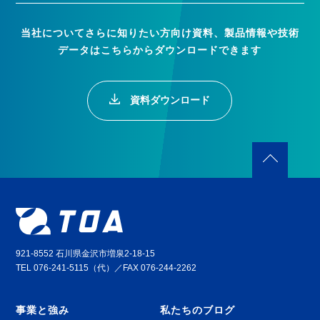
当社についてさらに知りたい方向け資料、製品情報や技術
データはこちらからダウンロードできます
資料ダウンロード
921-8552 石川県金沢市増泉2-18-15
TEL 076-241-5115（代）／FAX 076-244-2262
事業と強み
私たちのブログ