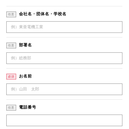
私たちのブログ
会社名・団体名・学校名
任意
企業情報
採用情報
部署名
任意
お名前
必須
電話番号
任意