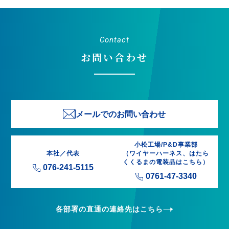
Contact
お問い合わせ
メールでのお問い合わせ
小松工場/P&D事業部
本社／代表
（ワイヤーハーネス、はたら
くくるまの電装品はこちら）
076-241-5115
0761-47-3340
各部署の直通の連絡先はこちら