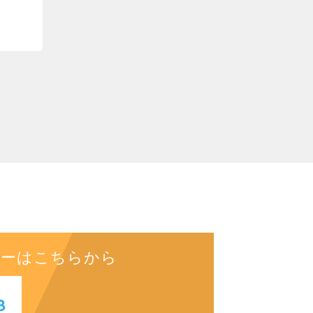
リーはこちらから