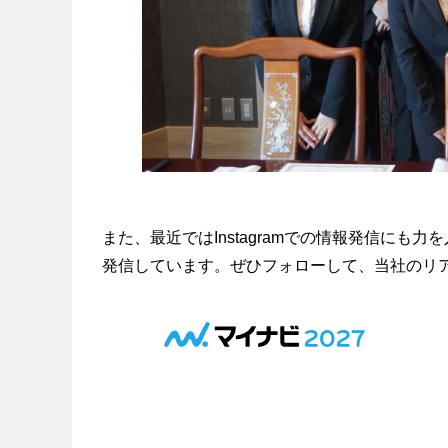
また、最近ではInstagramでの情報発信に
発信しています。ぜひフォローして、当社のリ