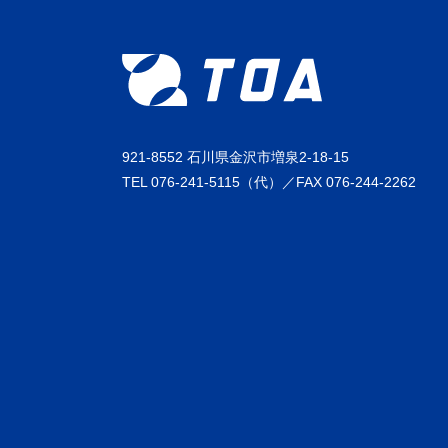
921-8552 石川県金沢市増泉2-18-15
TEL 076-241-5115（代）／FAX 076-244-2262