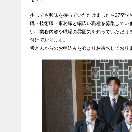
少しでも興味を持っていただけましたら27卒
職・技術職・事務職と幅広い職種を募集してい
い！業務内容や職場の雰囲気を知っていただける
付けております。
皆さんからのお申込みを心よりお待ちしており