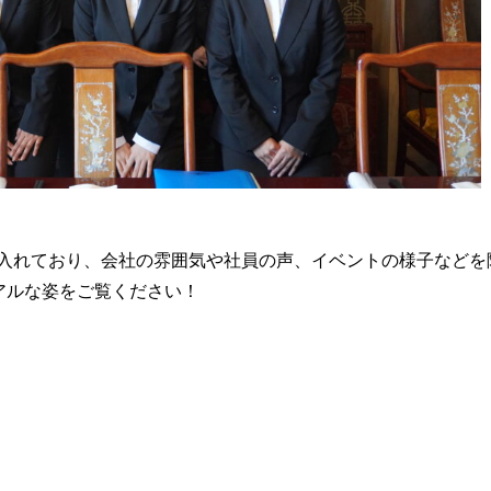
も力を入れており、会社の雰囲気や社員の声、イベントの様子などを
アルな姿をご覧ください！