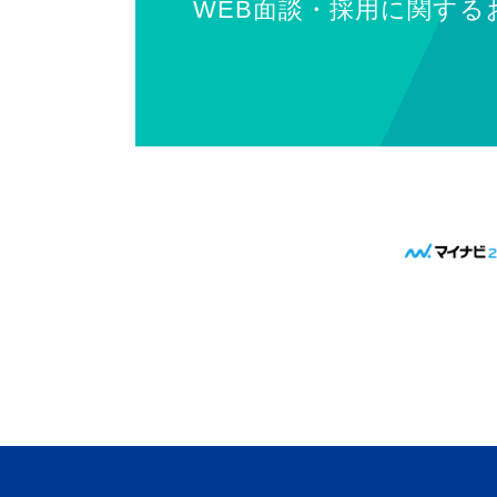
WEB面談・採用に関する