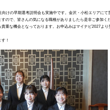
学生向けの早期選考説明会も実施中です。金沢・小松エリアにて
ますので、皆さんの気になる職種がありましたら是非ご参加く
貴重な機会となっております。お申込みはマイナビ2027より
ます！