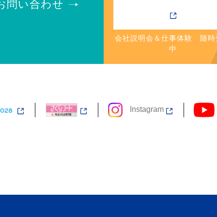
お問い合わせ
会社説明会＆仕事体験 随時
中
Instagram