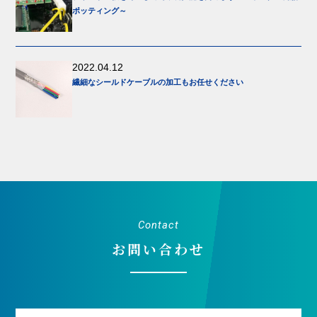
ポッティング～
2022.04.12
繊細なシールドケーブルの加工もお任せください
Contact
お問い合わせ