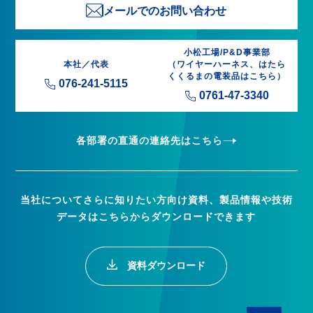
メールでのお問い合わせ
小松工場/P&D事業部
本社／代表
（ワイヤーハーネス、はたら
くくるまの電装品はこちら）
076-241-5115
0761-47-3340
各部署の直通の連絡先はこちら
当社についてさらに知りたい方向け資料、製品情報や技術
データはこちらからダウンロードできます
資料ダウンロード