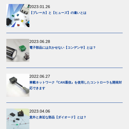
2023.01.26
【ブレーカ】と【ヒューズ】の違いとは
2023.06.28
電子部品には欠かせない【コンデンサ】とは？
2022.06.27
車載ネットワーク『CAN通信』を使用したコントローラも開発対
応できます
2023.04.06
意外と身近な部品【ダイオード】とは？