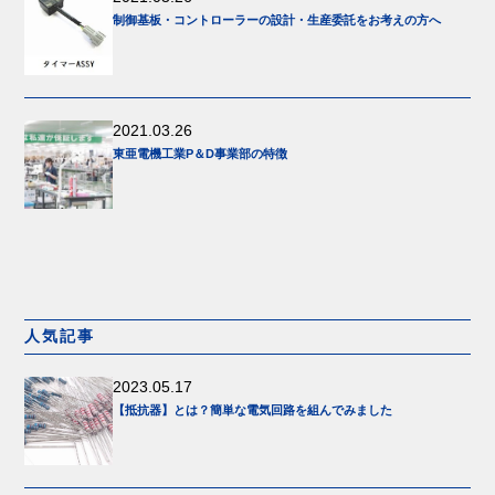
制御基板・コントローラーの設計・生産委託をお考えの方へ
2021.03.26
東亜電機工業P＆D事業部の特徴
人気記事
2023.05.17
【抵抗器】とは？簡単な電気回路を組んでみました