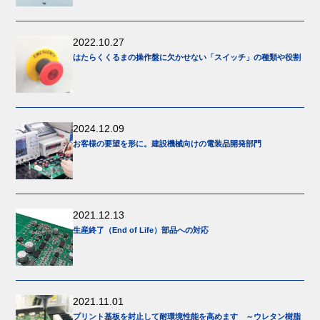
2022.10.27
はたらくくるまの操作盤に欠かせない「スイッチ」の種類や役割
2024.12.09
お客様の要望を形に。建設機械向けの電装品開発部門
2021.12.13
生産終了（End of Life）部品への対応
2021.11.01
プリント基板を封止して耐環境性能を高めます ～ウレタン樹脂