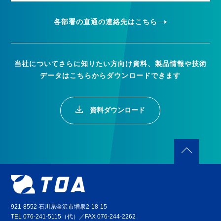
各部署の直通の連絡先はこちら
当社についてさらに知りたい方向け資料、製品情報や技術
データはこちらからダウンロードできます
資料ダウンロード
921-8552 石川県金沢市増泉2-18-15
TEL 076-241-5115（代）／FAX 076-244-2262