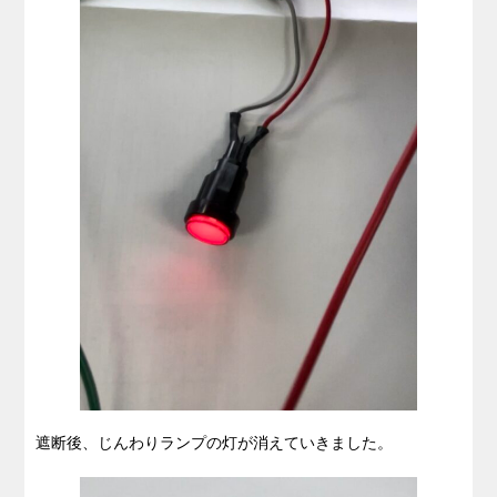
遮断後、じんわりランプの灯が消えていきました。