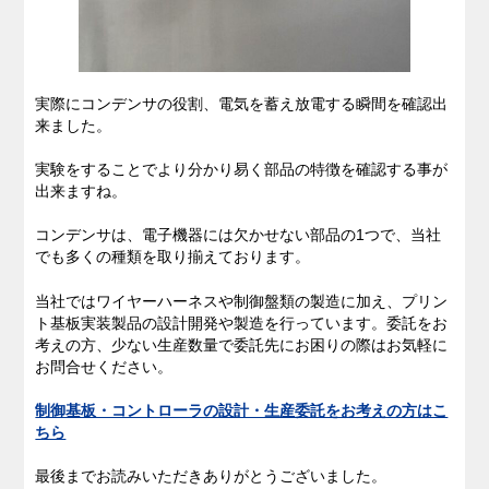
実際にコンデンサの役割、電気を蓄え放電する瞬間を確認出
来ました。
実験をすることでより分かり易く部品の特徴を確認する事が
出来ますね。
コンデンサは、電子機器には欠かせない部品の1つで、当社
でも多くの種類を取り揃えております。
当社ではワイヤーハーネスや制御盤類の製造に加え、プリン
ト基板実装製品の設計開発や製造を行っています。委託をお
考えの方、少ない生産数量で委託先にお困りの際はお気軽に
お問合せください。
制御基板・コントローラの設計・生産委託をお考えの方はこ
ちら
最後までお読みいただきありがとうございました。