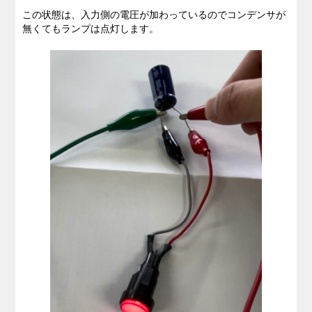
この状態は、入力側の電圧が加わっているのでコンデンサが
無くてもランプは点灯します。