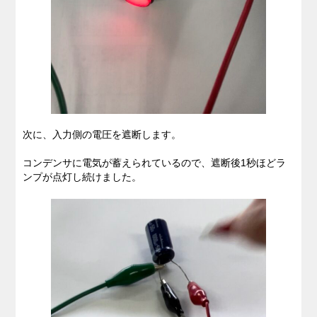
次に、入力側の電圧を遮断します。
コンデンサに電気が蓄えられているので、遮断後1秒ほどラ
ンプが点灯し続けました。