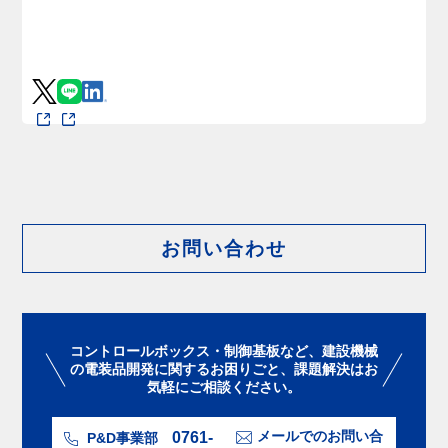
お問い合わせ
コントロールボックス・制御基板など、建設機械
の電装品開発に関するお困りごと、課題解決はお
気軽にご相談ください。
0761-
メールでのお問い合
P&D事業部