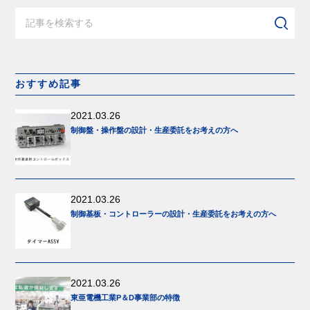
おすすめ記事
2021.03.26
制御盤・操作盤の設計・生産委託をお考えの方へ
2021.03.26
制御基板・コントローラーの設計・生産委託をお考えの方へ
2021.03.26
東亜電機工業P＆D事業部の特徴