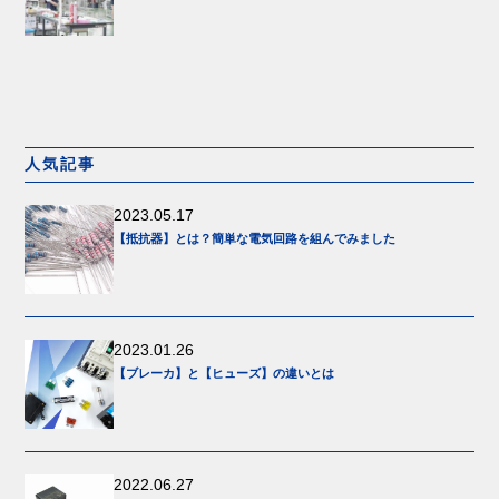
人気記事
2023.05.17
【抵抗器】とは？簡単な電気回路を組んでみました
2023.01.26
【ブレーカ】と【ヒューズ】の違いとは
2022.06.27