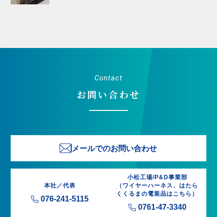
Contact
お問い合わせ
メールでのお問い合わせ
小松工場/P&D事業部
本社／代表
（ワイヤーハーネス、はたら
くくるまの電装品はこちら）
076-241-5115
0761-47-3340