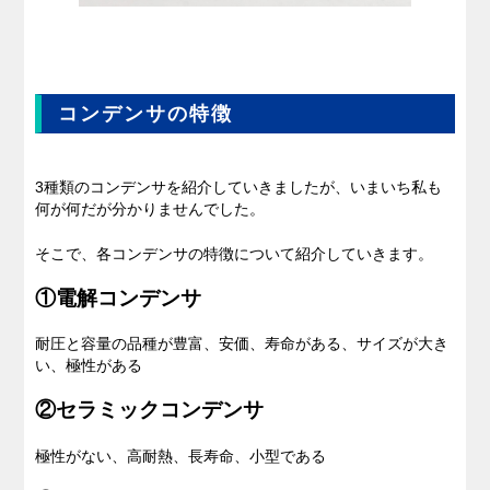
コンデンサの特徴
3種類のコンデンサを紹介していきましたが、いまいち私も
何が何だが分かりませんでした。
そこで、各コンデンサの特徴について紹介していきます。
①電解コンデンサ
耐圧と容量の品種が豊富、安価、寿命がある、サイズが大き
い、極性がある
②セラミックコンデンサ
極性がない、高耐熱、長寿命、小型である