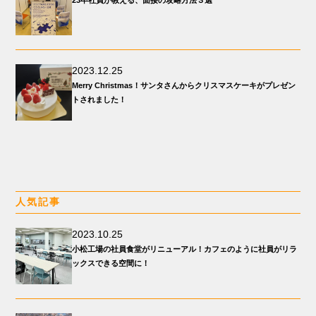
2023.12.25
Merry Christmas！サンタさんからクリスマスケーキがプレゼン
トされました！
人気記事
2023.10.25
小松工場の社員食堂がリニューアル！カフェのように社員がリラ
ックスできる空間に！