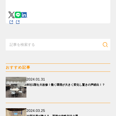
おすすめ記事
2024.01.31
本社1階を大改修！働く環境が大きく変化し驚きの声続出！？
2024.03.25
23卒社員が教える、面接の攻略方法３選