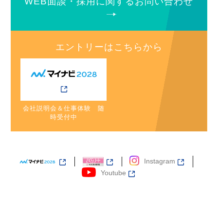
WEB面談・採用に関するお問い合わせ
エントリーはこちらから
会社説明会＆仕事体験 随
時受付中
Instagram
Youtube