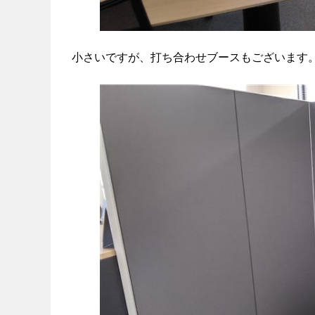
小さいですが、打ち合わせブースもございます