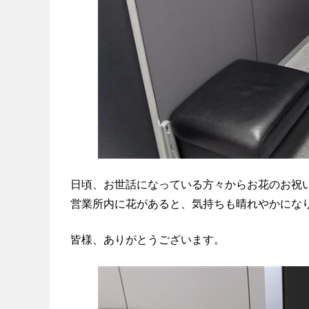
日頃、お世話になっている方々からお花のお祝
営業所内に花があると、気持ちも晴れやかにな
皆様、ありがとうございます。