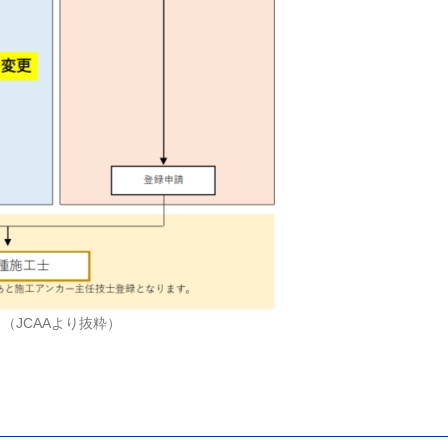
（JCAAより抜粋）