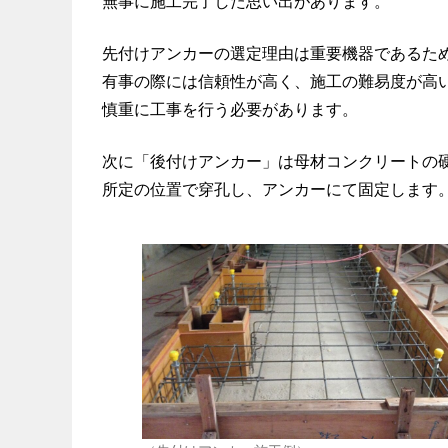
無事に施工完了した思い出があります。
先付けアンカーの選定理由は重要機器であるた
有事の際には信頼性が高く、施工の難易度が高
慎重に工事を行う必要があります。
次に「後付けアンカー」は母材コンクリートの
所定の位置で穿孔し、アンカーにて固定します