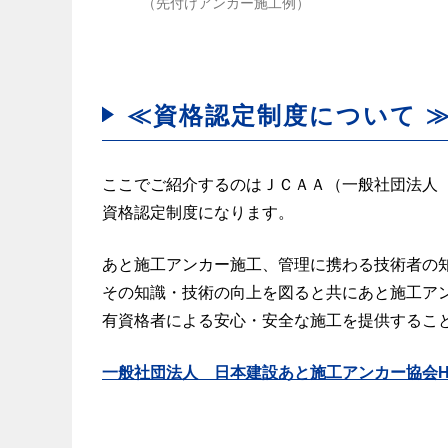
（先付けアンカー施工例）
≪資格認定制度について
ここでご紹介するのはＪＣＡＡ（一般社団法人
資格認定制度になります。
あと施工アンカー施工、管理に携わる技術者の
その知識・技術の向上を図ると共にあと施工ア
有資格者による安心・安全な施工を提供するこ
一般社団法人 日本建設あと施工アンカー協会H