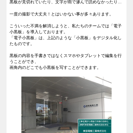
黒板が見切れていたり、文字が雨で滲んで読めなかったり…
一度の撮影で大丈夫！とはいかない事が多々あります。
こういった不満を解消しようと、私たちのチームでは「電子
小黒板」を導入しております。
「電子小黒板」は、上記のような「小黒板」をデジタル化し
たものです。
黒板の内容を手書きではなくスマホやタブレットで編集を行
うことができ、
画角内のどこでも小黒板を写すことができます。