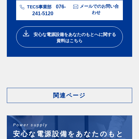
076-
メールでのお問い合
TECS事業部
わせ
241-5120
安⼼な電源設備をあなたのもとへに関する
資料はこちら
関連ページ
Power supply
安⼼な電源設備をあなたのもと