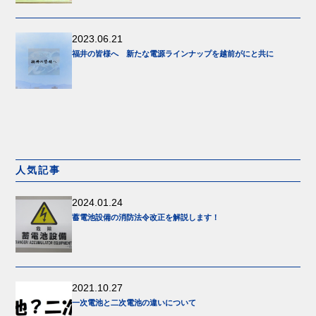
2023.06.21
福井の皆様へ 新たな電源ラインナップを越前がにと共に
人気記事
2024.01.24
蓄電池設備の消防法令改正を解説します！
2021.10.27
一次電池と二次電池の違いについて