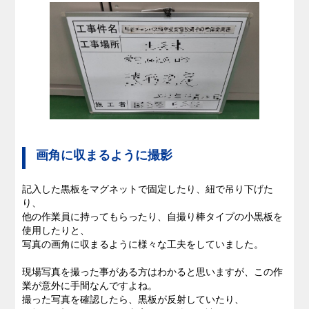
画角に収まるように撮影
記入した黒板をマグネットで固定したり、紐で吊り下げた
り、
他の作業員に持ってもらったり、自撮り棒タイプの小黒板を
使用したりと、
写真の画角に収まるように様々な工夫をしていました。
現場写真を撮った事がある方はわかると思いますが、この作
業が意外に手間なんですよね。
撮った写真を確認したら、黒板が反射していたり、