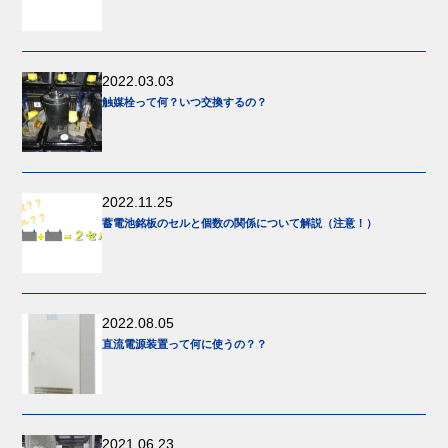
2022.03.03
触媒栓って何？いつ交換するの？
2022.11.25
蓄電池銘板のセルと個数の関係について解説（注意！）
2022.08.05
直流電源装置って何に使うの？？
2021.06.23