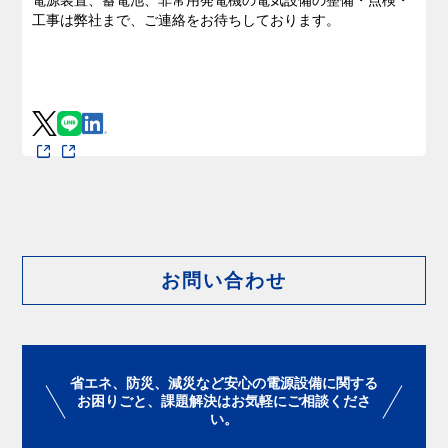
電源装置、蓄電池、非常用発電機の電気設備の整備・点検・
工事は弊社まで、ご連絡をお待ちしております。
お問い合わせ
省エネ、防災、減災など安心の電源設備に関する
お困りごと、課題解決はお気軽にご相談くださ
い。