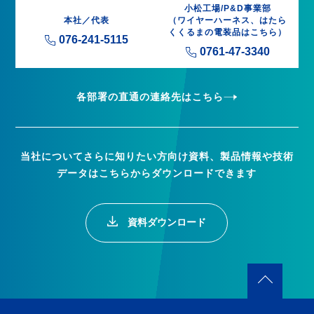
小松工場/P&D事業部
本社／代表
（ワイヤーハーネス、はたら
くくるまの電装品はこちら）
076-241-5115
0761-47-3340
各部署の直通の連絡先はこちら
当社についてさらに知りたい方向け資料、製品情報や技術
データはこちらからダウンロードできます
資料ダウンロード