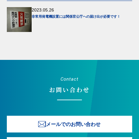
2023.05.26
非常用発電機設置には関係官公庁への届け出が必要です！
Contact
お問い合わせ
メールでのお問い合わせ