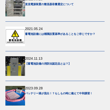
直流電源装置の整流器容量選定について
2021.05.24
蓄電池設備には標識設置基準があることをご存じですか？
2024.11.13
【蓄電池設備の消防法認定品とは？】
2023.09.28
バッテリー液が流出！？もしもの時に備えて中和講習！