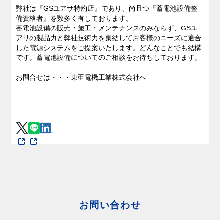
弊社は『GSユアサ特約店』であり、尚且つ『蓄電池設備整
備資格者』を数多く有しております。
蓄電池設備の販売・施工・メンテナンスのみならず、GSユ
アサの製品力と弊社技術力を集結してお客様のニーズに適合
した電源システムをご提案いたします。どんなことでも結構
です。蓄電池設備についてのご相談をお待ちしております。
お問合せは・・・東亜電機工業株式会社へ
お問い合わせ