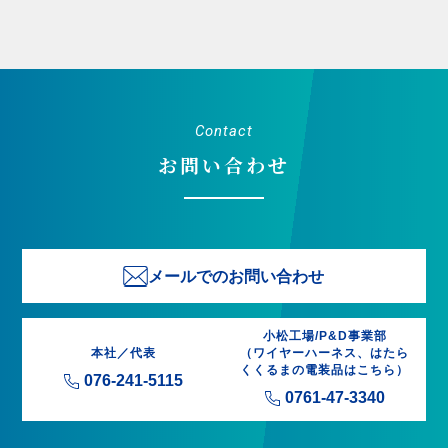
Contact
お問い合わせ
メールでのお問い合わせ
小松工場/P&D事業部
本社／代表
（ワイヤーハーネス、はたら
くくるまの電装品はこちら）
076-241-5115
0761-47-3340