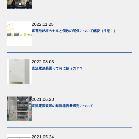
2022.11.25
蓄電池銘板のセルと個数の関係について解説（注意！）
2022.08.05
直流電源装置って何に使うの？？
2021.06.23
直流電源装置の整流器容量選定について
2021.05.24