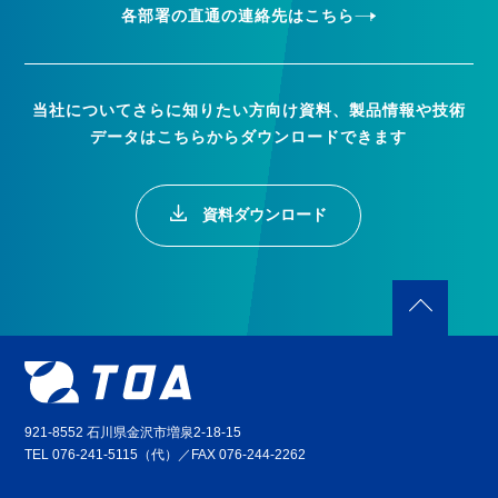
各部署の直通の連絡先はこちら
当社についてさらに知りたい方向け資料、製品情報や技術
データはこちらからダウンロードできます
資料ダウンロード
921-8552 石川県金沢市増泉2-18-15
TEL 076-241-5115（代）／FAX 076-244-2262