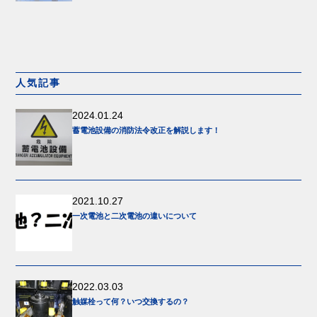
人気記事
2024.01.24
蓄電池設備の消防法令改正を解説します！
2021.10.27
一次電池と二次電池の違いについて
2022.03.03
触媒栓って何？いつ交換するの？