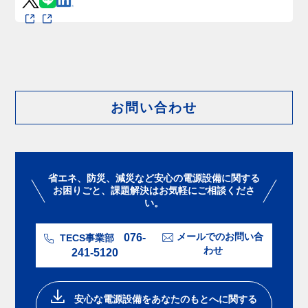
お問い合わせ
省エネ、防災、減災など安心の電源設備に関する
お困りごと、課題解決はお気軽にご相談くださ
い。
076-
メールでのお問い合
TECS事業部
わせ
241-5120
安⼼な電源設備をあなたのもとへに関する