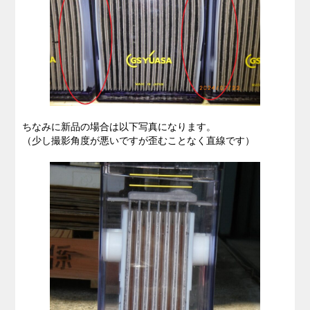
ちなみに新品の場合は以下写真になります。
（少し撮影角度が悪いですが歪むことなく直線です）