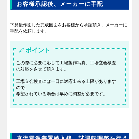
お客様承認後、メーカーに手配
下見後作図した完成図面をお客様から承認頂き、メーカーに
手配を依頼します。
ポイント
この際に必要に応じて工場製作写真、工場立会検査
の対応をさせて頂きます。
工場立会検査には一日に対応出来る上限があります
ので、
希望されている場合は早めに調整が必要です。
直流電源装置納入後、試運転調整を行う