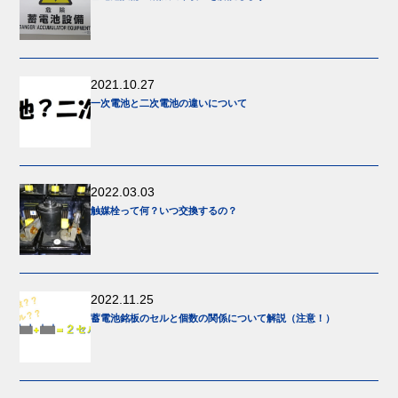
2021.10.27
一次電池と二次電池の違いについて
2022.03.03
触媒栓って何？いつ交換するの？
2022.11.25
蓄電池銘板のセルと個数の関係について解説（注意！）