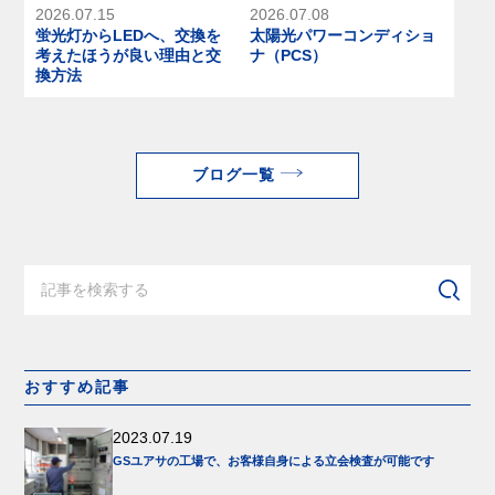
2026.07.15
2026.07.08
蛍光灯からLEDへ、交換を
太陽光パワーコンディショ
考えたほうが良い理由と交
ナ（PCS）
換方法
ブログ一覧
おすすめ記事
2023.07.19
GSユアサの工場で、お客様自身による立会検査が可能です