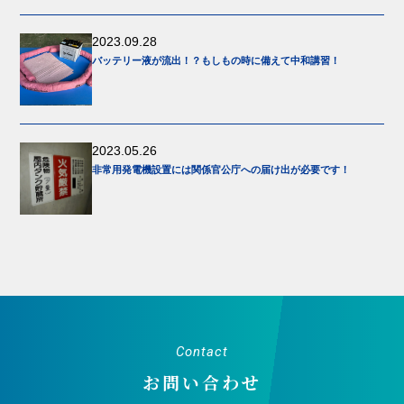
2023.09.28
バッテリー液が流出！？もしもの時に備えて中和講習！
2023.05.26
非常用発電機設置には関係官公庁への届け出が必要です！
Contact
お問い合わせ