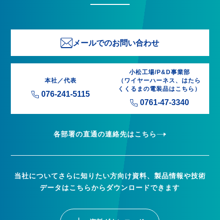
メールでのお問い合わせ
小松工場/P&D事業部
本社／代表
（ワイヤーハーネス、はたら
くくるまの電装品はこちら）
076-241-5115
0761-47-3340
各部署の直通の連絡先はこちら
当社についてさらに知りたい方向け資料、製品情報や技術
データはこちらからダウンロードできます