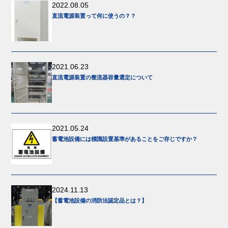
2022.08.05
直流電源装置って何に使うの？？
2021.06.23
直流電源装置の整流器容量選定について
2021.05.24
蓄電池設備には標識設置基準があることをご存じですか？
2024.11.13
【蓄電池設備の消防法認定品とは？】