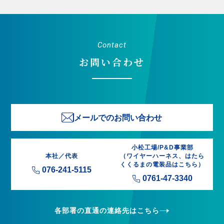
Contact
お問い合わせ
メールでのお問い合わせ
小松工場/P&D事業部
本社／代表
（ワイヤーハーネス、はたら
くくるまの電装品はこちら）
076-241-5115
0761-47-3340
各部署の直通の連絡先はこちら