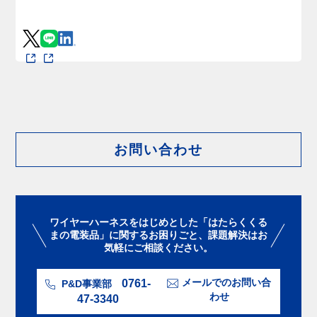
お問い合わせ
ワイヤーハーネスをはじめとした「はたらくくる
まの電装品」に関するお困りごと、課題解決はお
気軽にご相談ください。
0761-
メールでのお問い合
P&D事業部
わせ
47-3340