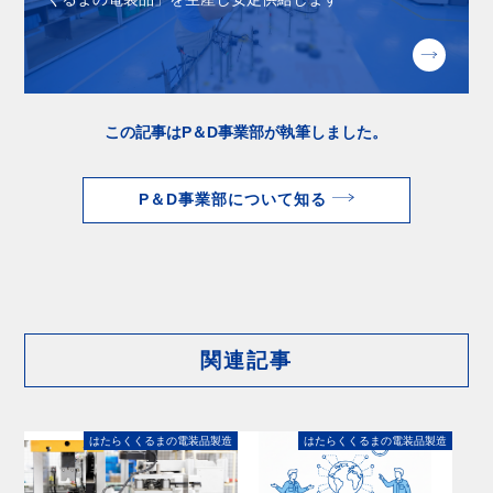
この記事はP＆D事業部が執筆しました。
P＆D事業部について知る
関連記事
はたらくくるまの電装品製造
はたらくくるまの電装品製造