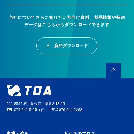
当社についてさらに知りたい方向け資料、製品情報や技術
データはこちらからダウンロードできます
資料ダウンロード
921-8552 石川県金沢市増泉2-18-15
TEL 076-241-5115（代）／FAX 076-244-2262
事業と強み
私たちのブログ