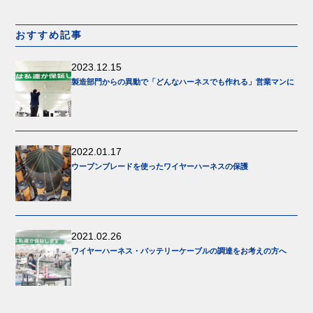
おすすめ記事
2023.12.15
製造部門からの異動で「どんなハーネスでも作れる」営業マンに
2022.01.17
ウーブンブレードを使ったワイヤーハーネスの保護
2021.02.26
ワイヤーハーネス・バッテリーケーブルの調達をお考えの方へ